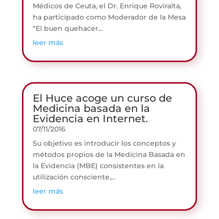
Médicos de Ceuta, el Dr. Enrique Roviralta,
ha participado como Moderador de la Mesa
“El buen quehacer...
leer más
El Huce acoge un curso de
Medicina basada en la
Evidencia en Internet.
07/11/2016
Su objetivo es introducir los conceptos y
métodos propios de la Medicina Basada en
la Evidencia (MBE) consistentes en la
utilización consciente,...
leer más