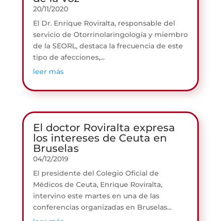
20/11/2020
El Dr. Enrique Roviralta, responsable del
servicio de Otorrinolaringología y miembro
de la SEORL, destaca la frecuencia de este
tipo de afecciones,...
leer más
El doctor Roviralta expresa
los intereses de Ceuta en
Bruselas
04/12/2019
El presidente del Colegio Oficial de
Médicos de Ceuta, Enrique Roviralta,
intervino este martes en una de las
conferencias organizadas en Bruselas...