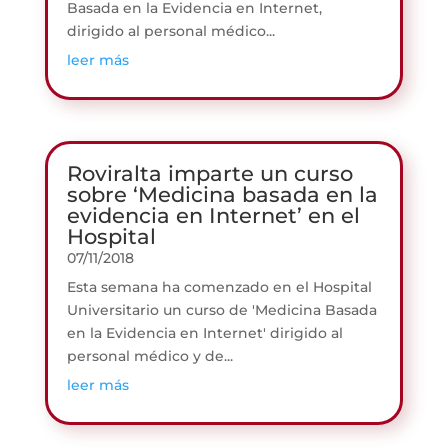
Basada en la Evidencia en Internet,
dirigido al personal médico...
leer más
Roviralta imparte un curso
sobre ‘Medicina basada en la
evidencia en Internet’ en el
Hospital
07/11/2018
Esta semana ha comenzado en el Hospital
Universitario un curso de 'Medicina Basada
en la Evidencia en Internet' dirigido al
personal médico y de...
leer más