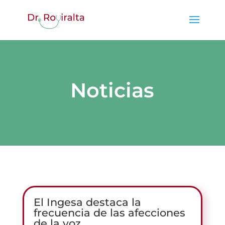
Noticias
El Ingesa destaca la
frecuencia de las afecciones
de la voz