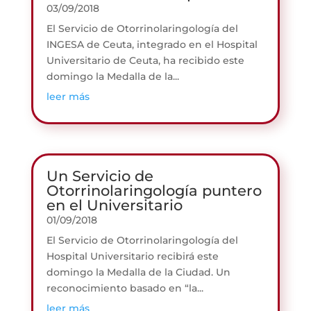
03/09/2018
El Servicio de Otorrinolaringología del
INGESA de Ceuta, integrado en el Hospital
Universitario de Ceuta, ha recibido este
domingo la Medalla de la...
leer más
Un Servicio de
Otorrinolaringología puntero
en el Universitario
01/09/2018
El Servicio de Otorrinolaringología del
Hospital Universitario recibirá este
domingo la Medalla de la Ciudad. Un
reconocimiento basado en “la...
leer más