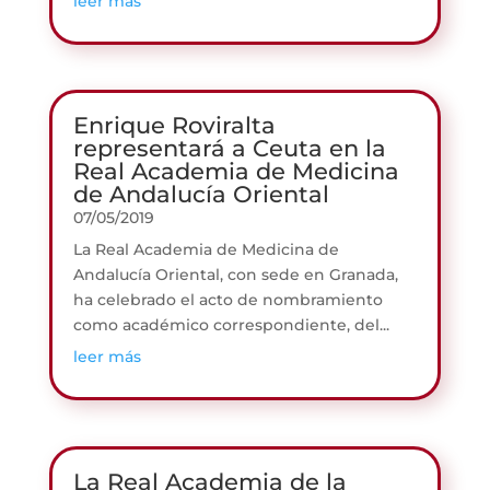
leer más
Enrique Roviralta
representará a Ceuta en la
Real Academia de Medicina
de Andalucía Oriental
07/05/2019
La Real Academia de Medicina de
Andalucía Oriental, con sede en Granada,
ha celebrado el acto de nombramiento
como académico correspondiente, del...
leer más
La Real Academia de la