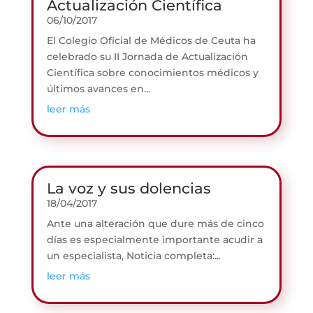
Actualización Científica
06/10/2017
El Colegio Oficial de Médicos de Ceuta ha
celebrado su II Jornada de Actualización
Científica sobre conocimientos médicos y
últimos avances en...
leer más
La voz y sus dolencias
18/04/2017
Ante una alteración que dure más de cinco
días es especialmente importante acudir a
un especialista, Noticia completa:...
leer más