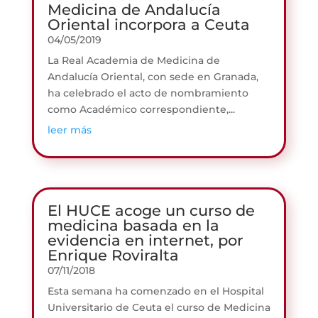
Medicina de Andalucía
Oriental incorpora a Ceuta
04/05/2019
La Real Academia de Medicina de
Andalucía Oriental, con sede en Granada,
ha celebrado el acto de nombramiento
como Académico correspondiente,...
leer más
El HUCE acoge un curso de
medicina basada en la
evidencia en internet, por
Enrique Roviralta
07/11/2018
Esta semana ha comenzado en el Hospital
Universitario de Ceuta el curso de Medicina