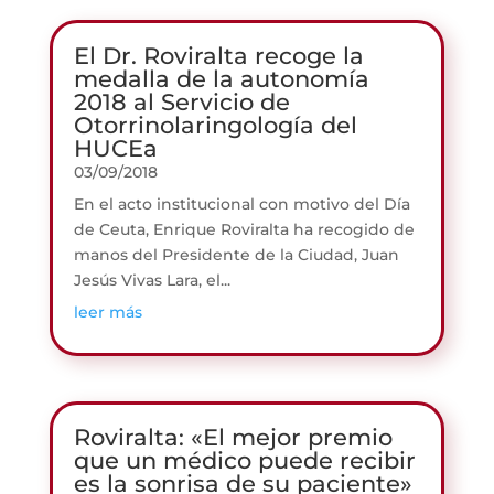
El Dr. Roviralta recoge la
medalla de la autonomía
2018 al Servicio de
Otorrinolaringología del
HUCEa
03/09/2018
En el acto institucional con motivo del Día
de Ceuta, Enrique Roviralta ha recogido de
manos del Presidente de la Ciudad, Juan
Jesús Vivas Lara, el...
leer más
Roviralta: «El mejor premio
que un médico puede recibir
es la sonrisa de su paciente»