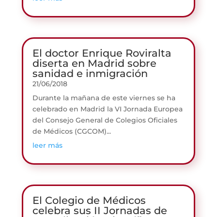
El doctor Enrique Roviralta
diserta en Madrid sobre
sanidad e inmigración
21/06/2018
Durante la mañana de este viernes se ha
celebrado en Madrid la VI Jornada Europea
del Consejo General de Colegios Oficiales
de Médicos (CGCOM)...
leer más
El Colegio de Médicos
celebra sus II Jornadas de