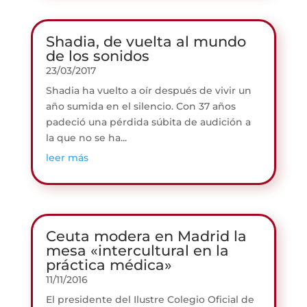
Shadia, de vuelta al mundo
de los sonidos
23/03/2017
Shadia ha vuelto a oír después de vivir un
año sumida en el silencio. Con 37 años
padeció una pérdida súbita de audición a
la que no se ha...
leer más
Ceuta modera en Madrid la
mesa «intercultural en la
práctica médica»
11/11/2016
El presidente del Ilustre Colegio Oficial de