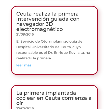
Ceuta realiza la primera
intervención guiada con
navegador 3D
electromagnético
21/09/2016
El Servicio de Otorrinolaringología del
Hospital Universitario de Ceuta, cuyo
responsable es el Dr. Enrique Roviralta, ha
realizado la primera...
leer más
La primera implantada
coclear en Ceuta comienza a
oír
27/07/2016