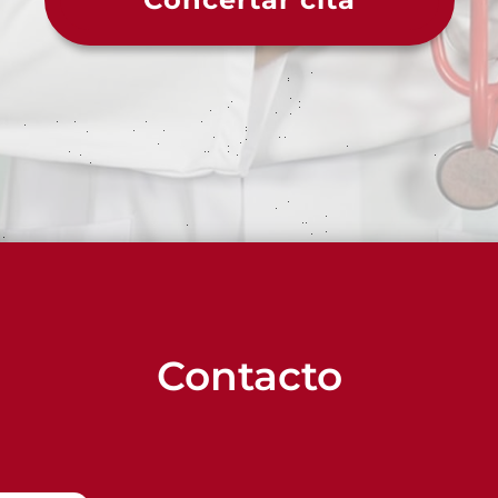
Contacto