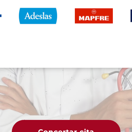
Concertar cita