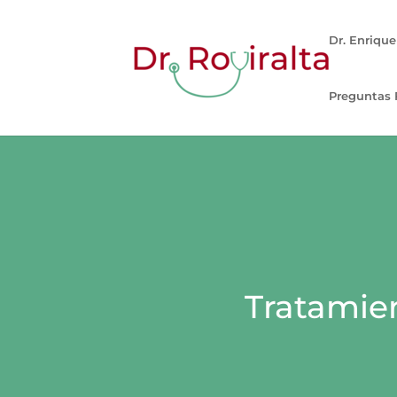
Dr. Enrique
Preguntas 
Tratamie