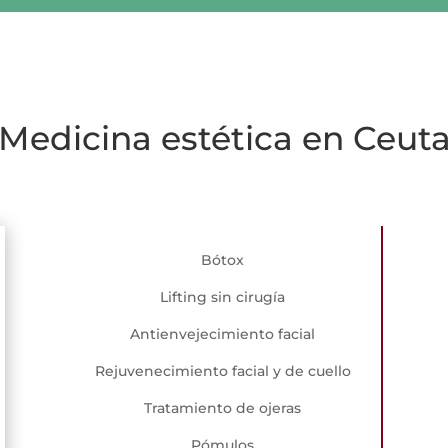
Medicina estética en Ceut
Bótox
Lifting sin cirugía
Antienvejecimiento facial
Rejuvenecimiento facial y de cuello
Tratamiento de ojeras
Pómulos