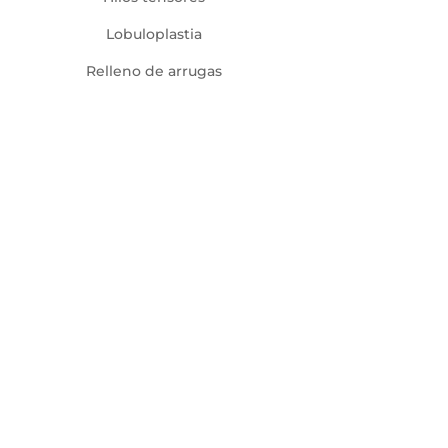
Lobuloplastia
Relleno de arrugas