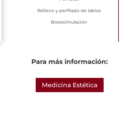
Relleno y perfilado de labios
Bioestimulación
Para más información:
Medicina Estética