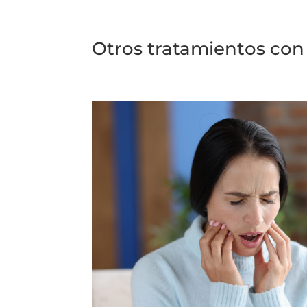
Otros tratamientos co