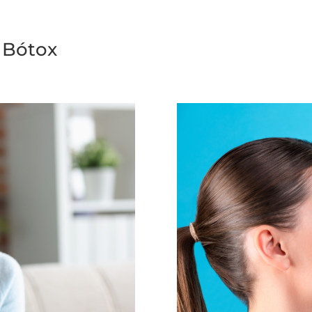
n Bótox